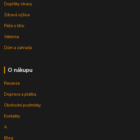
Doplňky stravy
Zdravá výživa
Péče o tělo
Veterina
Dům a zahrada
O nákupu
Recenze
Doprava a platba
Obchodní podmínky
Kontakty
A
Blog