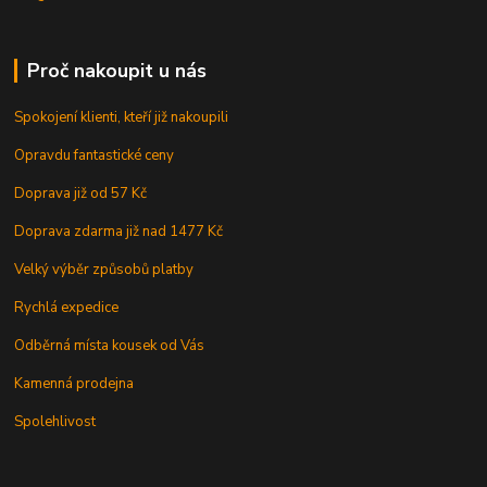
Proč nakoupit u nás
Spokojení klienti, kteří již nakoupili
Opravdu fantastické ceny
Doprava již od 57 Kč
Doprava zdarma již nad 1477 Kč
Velký výběr způsobů platby
Rychlá expedice
Odběrná místa kousek od Vás
Kamenná prodejna
Spolehlivost