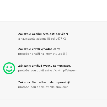
Zákazníci oceňují rychlost doručení
a navíc zcela zdarma již od 1477 Kč
Zákazníci chválí výhodné ceny,
protože nenašli na internetu lepší :)
Zákazníci zmiňují kvalitu komunikace,
protože jsou potěšeni vstřícným přístupem
Zákazníci Vám nákup zde doporučují,
protože jsou s nákupy zde spokojení