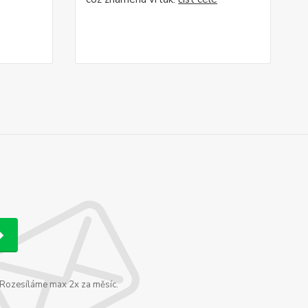
. Rozesíláme max 2x za měsíc.