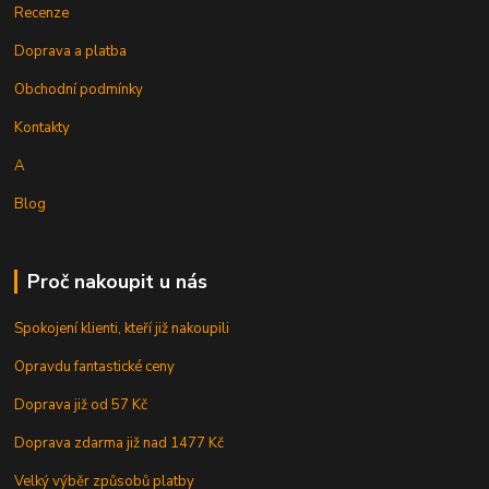
Recenze
Doprava a platba
Obchodní podmínky
Kontakty
A
Blog
Proč nakoupit u nás
Spokojení klienti, kteří již nakoupili
Opravdu fantastické ceny
Doprava již od 57 Kč
Doprava zdarma již nad 1477 Kč
Velký výběr způsobů platby