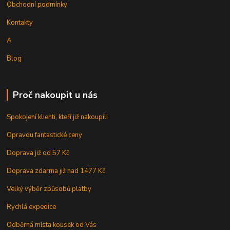
Obchodní podmínky
Kontakty
A
Blog
Proč nakoupit u nás
Spokojení klienti, kteří již nakoupili
Opravdu fantastické ceny
Doprava již od 57 Kč
Doprava zdarma již nad 1477 Kč
Velký výběr způsobů platby
Rychlá expedice
Odběrná místa kousek od Vás