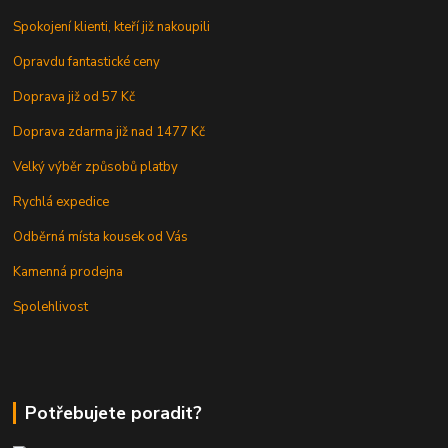
Spokojení klienti, kteří již nakoupili
Opravdu fantastické ceny
Doprava již od 57 Kč
Doprava zdarma již nad 1477 Kč
Velký výběr způsobů platby
Rychlá expedice
Odběrná místa kousek od Vás
Kamenná prodejna
Spolehlivost
Potřebujete poradit?