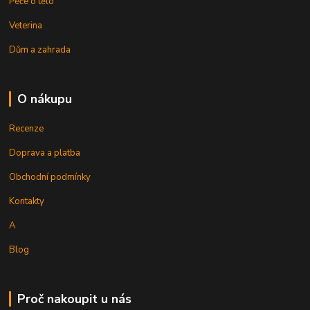
Péče o tělo
Veterina
Dům a zahrada
O nákupu
Recenze
Doprava a platba
Obchodní podmínky
Kontakty
A
Blog
Proč nakoupit u nás