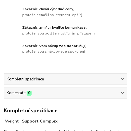
Zákazníci chválí výhodné ceny,
protože nenašli na internetu lepší :)
Zákazníci zmiňují kvalitu komunikace,
protože jsou potěšeni vstřícným přístupem
Zákazníci Vám nákup zde doporučují,
protože jsou s nákupy zde spokojení
Kompletní specifikace
Komentáře
0
Kompletní specifikace
Weight
Support Complex