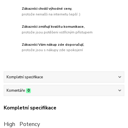
Zákazníci chválí výhodné ceny,
protože nenašli na internetu lepší :)
Zákazníci zmiňují kvalitu komunikace,
protože jsou potěšeni vstřícným přístupem
Zákazníci Vám nákup zde doporučují,
protože jsou s nákupy zde spokojení
Kompletní specifikace
Komentáře
0
Kompletní specifikace
High Potency