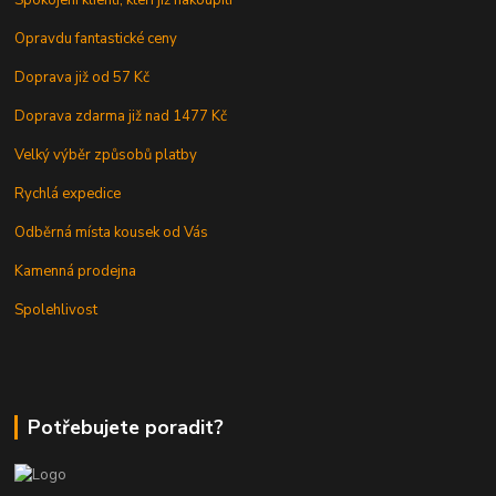
Opravdu fantastické ceny
Doprava již od 57 Kč
Doprava zdarma již nad 1477 Kč
Velký výběr způsobů platby
Rychlá expedice
Odběrná místa kousek od Vás
Kamenná prodejna
Spolehlivost
Potřebujete poradit?