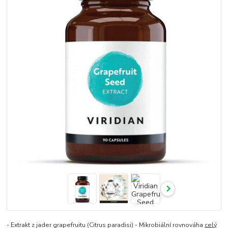
- Extrakt z jader grapefruitu (Citrus paradisi) - Mikrobiální rovnováha
celý