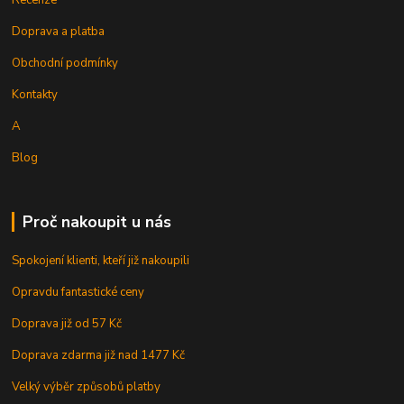
Doprava a platba
Obchodní podmínky
Kontakty
A
Blog
Proč nakoupit u nás
Spokojení klienti, kteří již nakoupili
Opravdu fantastické ceny
Doprava již od 57 Kč
Doprava zdarma již nad 1477 Kč
Velký výběr způsobů platby