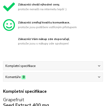
Zákazníci chválí výhodné ceny,
protože nenašli na internetu lepší :)
Zákazníci zmiňují kvalitu komunikace,
protože jsou potěšeni vstřícným přístupem
Zákazníci Vám nákup zde doporučují,
protože jsou s nákupy zde spokojení
Kompletní specifikace
Komentáře
0
Kompletní specifikace
Grapefruit
Seed Extract
400 mg