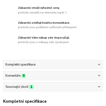
Zákazníci chválí výhodné ceny,
protože nenašli na internetu lepší :)
Zákazníci zmiňují kvalitu komunikace,
protože jsou potěšeni vstřícným přístupem
Zákazníci Vám nákup zde doporučují,
protože jsou s nákupy zde spokojení
Kompletní specifikace
Komentáře
0
Související zboží
1
Kompletní specifikace