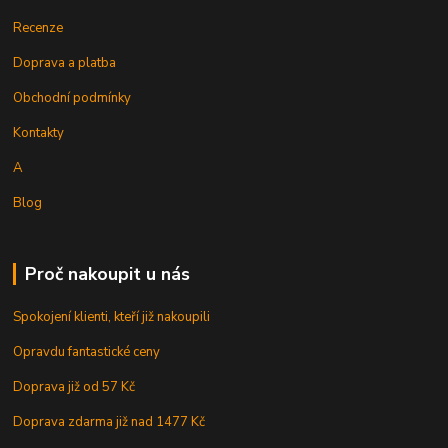
Recenze
Doprava a platba
Obchodní podmínky
Kontakty
A
Blog
Proč nakoupit u nás
Spokojení klienti, kteří již nakoupili
Opravdu fantastické ceny
Doprava již od 57 Kč
Doprava zdarma již nad 1477 Kč