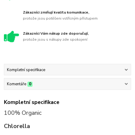
Zákazníci zmiňují kvalitu komunikace,
protože jsou potěšeni vstřícným přístupem
Zákazníci Vám nákup zde doporučují,
protože jsou s nákupy zde spokojení
Kompletní specifikace
Komentáře
0
Kompletní specifikace
100% Organic
Chlorella