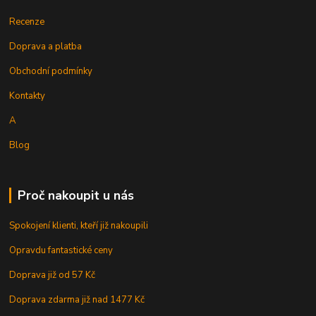
Recenze
Doprava a platba
Obchodní podmínky
Kontakty
A
Blog
Proč nakoupit u nás
Spokojení klienti, kteří již nakoupili
Opravdu fantastické ceny
Doprava již od 57 Kč
Doprava zdarma již nad 1477 Kč