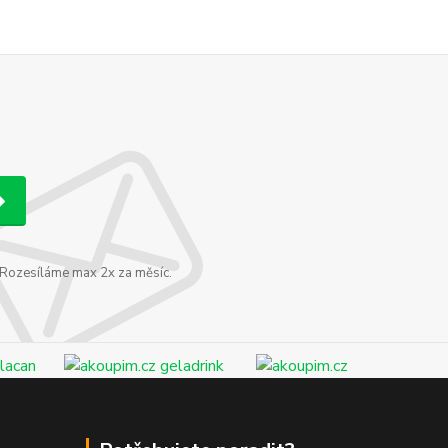
. Rozesíláme max 2x za měsíc.