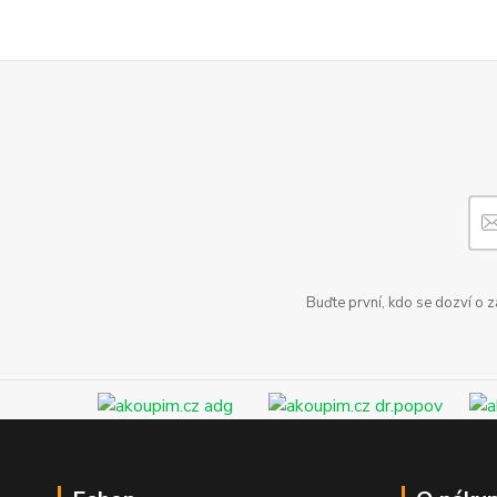
Buďte první, kdo se dozví o 