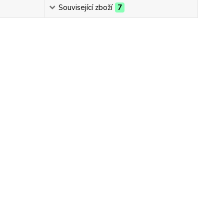
Související zboží
7