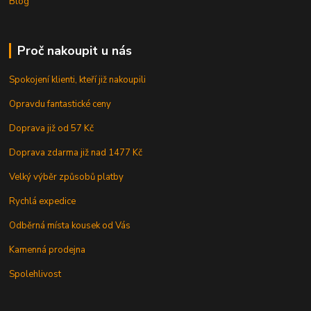
Blog
Proč nakoupit u nás
Spokojení klienti, kteří již nakoupili
Opravdu fantastické ceny
Doprava již od 57 Kč
Doprava zdarma již nad 1477 Kč
Velký výběr způsobů platby
Rychlá expedice
Odběrná místa kousek od Vás
Kamenná prodejna
Spolehlivost