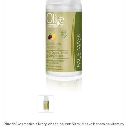
Přírodní kosmetika z Kréty, obsah balení: 50 ml Maska bohatá na vitamíny