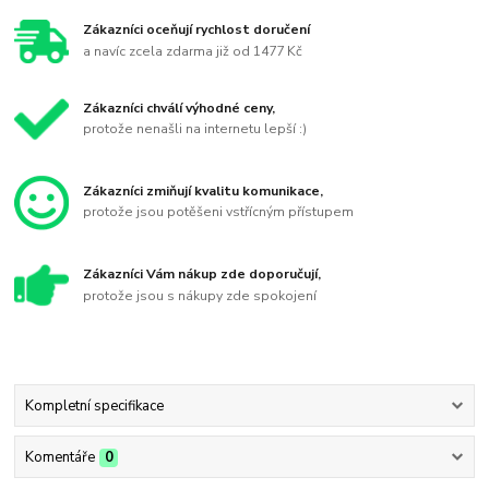
Zákazníci oceňují rychlost doručení
a navíc zcela zdarma již od 1477 Kč
Zákazníci chválí výhodné ceny,
protože nenašli na internetu lepší :)
Zákazníci zmiňují kvalitu komunikace,
protože jsou potěšeni vstřícným přístupem
Zákazníci Vám nákup zde doporučují,
protože jsou s nákupy zde spokojení
Kompletní specifikace
Komentáře
0