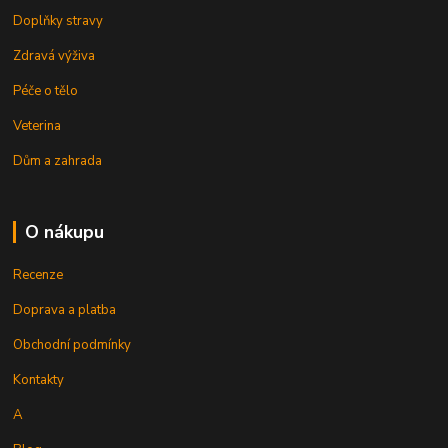
Doplňky stravy
Zdravá výživa
Péče o tělo
Veterina
Dům a zahrada
O nákupu
Recenze
Doprava a platba
Obchodní podmínky
Kontakty
A