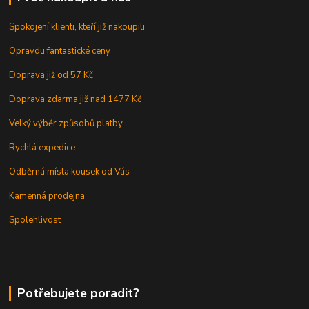
Spokojení klienti, kteří již nakoupili
Opravdu fantastické ceny
Doprava již od 57 Kč
Doprava zdarma již nad 1477 Kč
Velký výběr způsobů platby
Rychlá expedice
Odběrná místa kousek od Vás
Kamenná prodejna
Spolehlivost
Potřebujete poradit?