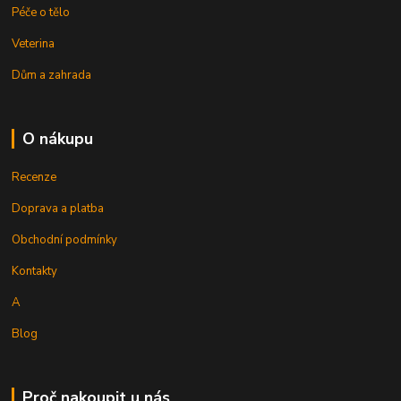
Péče o tělo
Veterina
Dům a zahrada
O nákupu
Recenze
Doprava a platba
Obchodní podmínky
Kontakty
A
Blog
Proč nakoupit u nás