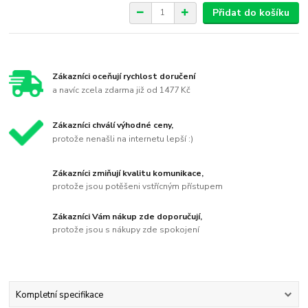
Přidat do košíku
Zákazníci oceňují rychlost doručení
a navíc zcela zdarma již od 1477 Kč
Zákazníci chválí výhodné ceny,
protože nenašli na internetu lepší :)
Zákazníci zmiňují kvalitu komunikace,
protože jsou potěšeni vstřícným přístupem
Zákazníci Vám nákup zde doporučují,
protože jsou s nákupy zde spokojení
Kompletní specifikace