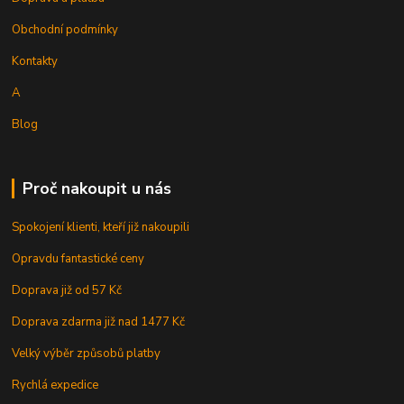
Obchodní podmínky
Kontakty
A
Blog
Proč nakoupit u nás
Spokojení klienti, kteří již nakoupili
Opravdu fantastické ceny
Doprava již od 57 Kč
Doprava zdarma již nad 1477 Kč
Velký výběr způsobů platby
Rychlá expedice