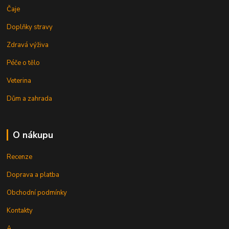
Čaje
Doplňky stravy
Zdravá výživa
Péče o tělo
Veterina
Dům a zahrada
O nákupu
Recenze
Doprava a platba
Obchodní podmínky
Kontakty
A