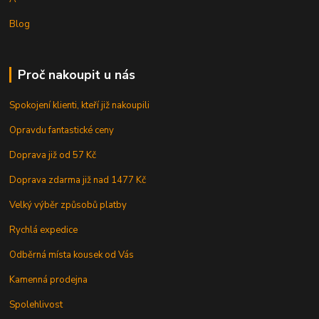
Blog
Proč nakoupit u nás
Spokojení klienti, kteří již nakoupili
Opravdu fantastické ceny
Doprava již od 57 Kč
Doprava zdarma již nad 1477 Kč
Velký výběr způsobů platby
Rychlá expedice
Odběrná místa kousek od Vás
Kamenná prodejna
Spolehlivost