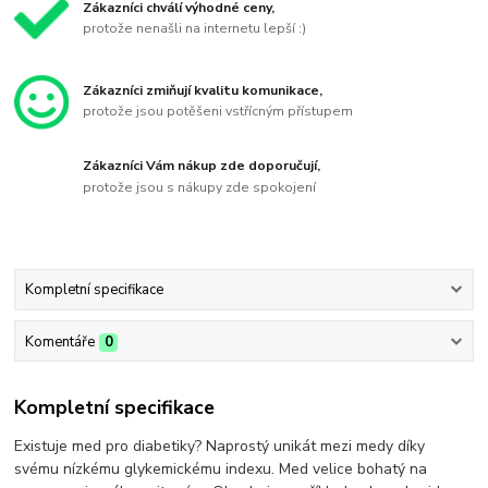
Zákazníci chválí výhodné ceny,
protože nenašli na internetu lepší :)
Zákazníci zmiňují kvalitu komunikace,
protože jsou potěšeni vstřícným přístupem
Zákazníci Vám nákup zde doporučují,
protože jsou s nákupy zde spokojení
Kompletní specifikace
Komentáře
0
Kompletní specifikace
Existuje med pro diabetiky? Naprostý unikát mezi medy díky
svému nízkému glykemickému indexu. Med velice bohatý na