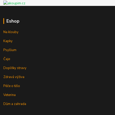
Eshop
Na klouby
Kapky
Psyllium
Čaje
Doplňky stravy
Zdravá výživa
Péče o tělo
Veterina
Dům a zahrada