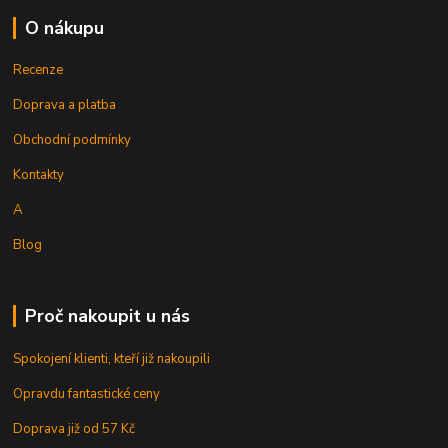
O nákupu
Recenze
Doprava a platba
Obchodní podmínky
Kontakty
A
Blog
Proč nakoupit u nás
Spokojení klienti, kteří již nakoupili
Opravdu fantastické ceny
Doprava již od 57 Kč