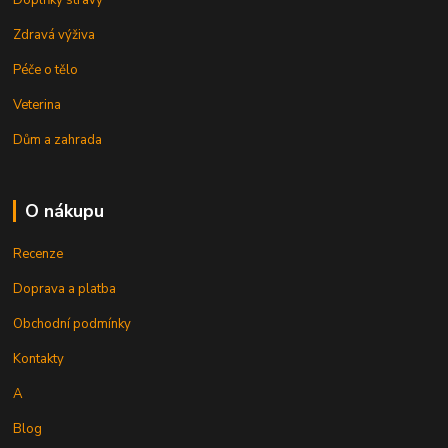
Zdravá výživa
Péče o tělo
Veterina
Dům a zahrada
O nákupu
Recenze
Doprava a platba
Obchodní podmínky
Kontakty
A
Blog