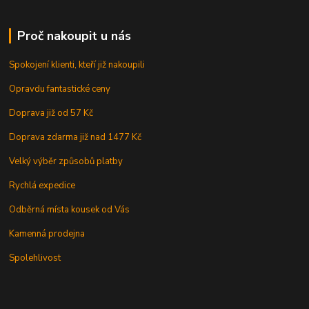
Proč nakoupit u nás
Spokojení klienti, kteří již nakoupili
Opravdu fantastické ceny
Doprava již od 57 Kč
Doprava zdarma již nad 1477 Kč
Velký výběr způsobů platby
Rychlá expedice
Odběrná místa kousek od Vás
Kamenná prodejna
Spolehlivost