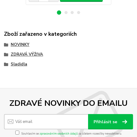
Zboží zařazeno v kategoriích
NOVINKY
ZDRAVÁ VÝŽIVA
Sladidla
ZDRAVÉ NOVINKY DO EMAILU
Přihlásit se
Souhlasím se
zpracováním osobních údajů
za účelem rozesílky newsletteru.