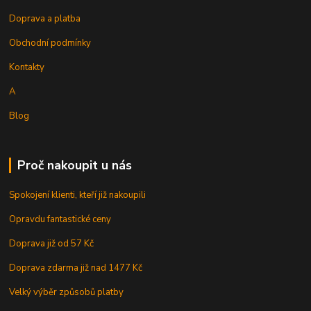
Doprava a platba
Obchodní podmínky
Kontakty
A
Blog
Proč nakoupit u nás
Spokojení klienti, kteří již nakoupili
Opravdu fantastické ceny
Doprava již od 57 Kč
Doprava zdarma již nad 1477 Kč
Velký výběr způsobů platby