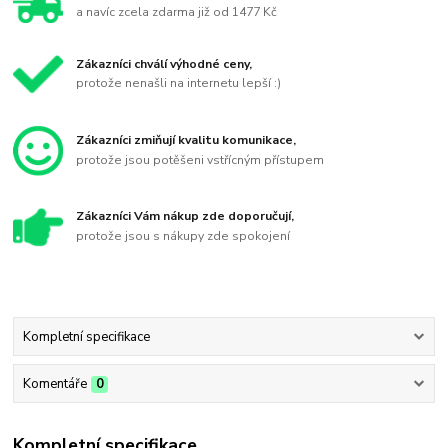
a navíc zcela zdarma již od 1477 Kč
Zákazníci chválí výhodné ceny,
protože nenašli na internetu lepší :)
Zákazníci zmiňují kvalitu komunikace,
protože jsou potěšeni vstřícným přístupem
Zákazníci Vám nákup zde doporučují,
protože jsou s nákupy zde spokojení
Kompletní specifikace
Komentáře
0
Kompletní specifikace