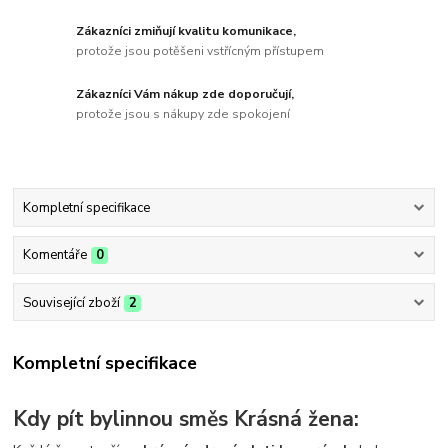
Zákazníci zmiňují kvalitu komunikace,
protože jsou potěšeni vstřícným přístupem
Zákazníci Vám nákup zde doporučují,
protože jsou s nákupy zde spokojení
Kompletní specifikace
Komentáře
0
Související zboží
2
Kompletní specifikace
Kdy pít bylinnou směs Krásná žena: