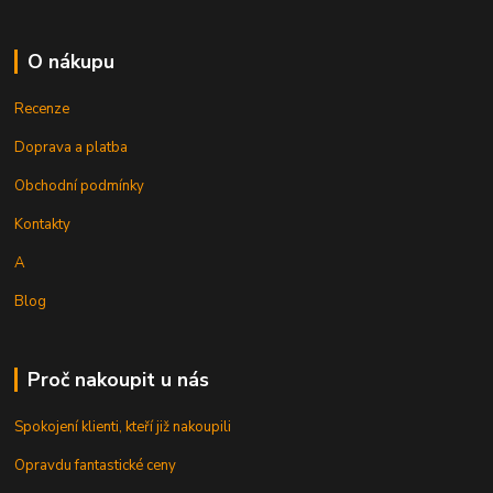
O nákupu
Recenze
Doprava a platba
Obchodní podmínky
Kontakty
A
Blog
Proč nakoupit u nás
Spokojení klienti, kteří již nakoupili
Opravdu fantastické ceny