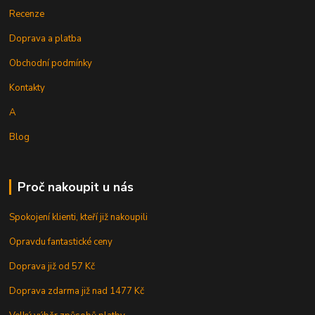
Recenze
Doprava a platba
Obchodní podmínky
Kontakty
A
Blog
Proč nakoupit u nás
Spokojení klienti, kteří již nakoupili
Opravdu fantastické ceny
Doprava již od 57 Kč
Doprava zdarma již nad 1477 Kč