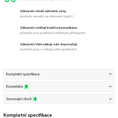
Zákazníci chválí výhodné ceny,
protože nenašli na internetu lepší :)
Zákazníci zmiňují kvalitu komunikace,
protože jsou potěšeni vstřícným přístupem
Zákazníci Vám nákup zde doporučují,
protože jsou s nákupy zde spokojení
Kompletní specifikace
Komentáře
0
Související zboží
4
Kompletní specifikace