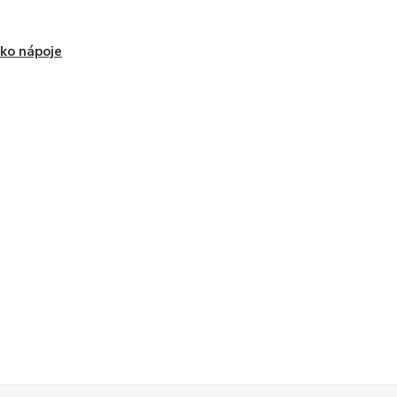
ko nápoje