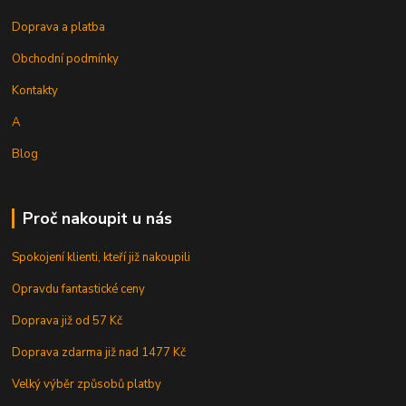
Doprava a platba
Obchodní podmínky
Kontakty
A
Blog
Proč nakoupit u nás
Spokojení klienti, kteří již nakoupili
Opravdu fantastické ceny
Doprava již od 57 Kč
Doprava zdarma již nad 1477 Kč
Velký výběr způsobů platby