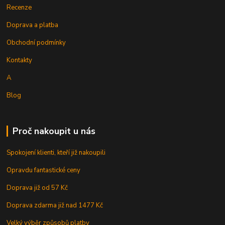
Recenze
Doprava a platba
Obchodní podmínky
Kontakty
A
Blog
Proč nakoupit u nás
Spokojení klienti, kteří již nakoupili
Opravdu fantastické ceny
Doprava již od 57 Kč
Doprava zdarma již nad 1477 Kč
Velký výběr způsobů platby