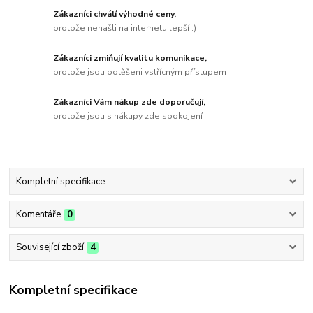
Zákazníci chválí výhodné ceny,
protože nenašli na internetu lepší :)
Zákazníci zmiňují kvalitu komunikace,
protože jsou potěšeni vstřícným přístupem
Zákazníci Vám nákup zde doporučují,
protože jsou s nákupy zde spokojení
Kompletní specifikace
Komentáře
0
Související zboží
4
Kompletní specifikace