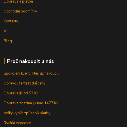
Doprava a platba
Obchodní podmínky
Kontakty
A
Blog
Proč nakoupit u nás
Spokojení klienti, kteří již nakoupili
Opravdu fantastické ceny
Doprava již od 57 Kč
Doprava zdarma již nad 1477 Kč
Velký výběr způsobů platby
Rychlá expedice