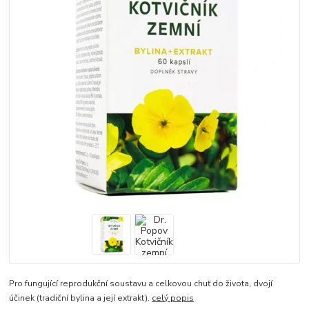
Pro fungující reprodukční soustavu a celkovou chuť do života, dvojí
účinek (tradiční bylina a její extrakt).
celý popis