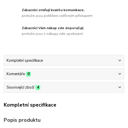
Zákazníci zmiňují kvalitu komunikace,
protože jsou potěšeni vstřícným přístupem
Zákazníci Vám nákup zde doporučují,
protože jsou s nákupy zde spokojení
Kompletní specifikace
Komentáře
0
Související zboží
4
Kompletní specifikace
Popis produktu