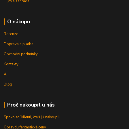
Dům a zahrada
O nákupu
Recenze
Doprava a platba
Obchodní podmínky
Kontakty
A
Blog
Proč nakoupit u nás
Spokojení klienti, kteří již nakoupili
Opravdu fantastické ceny